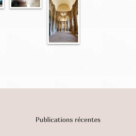
Publications récentes