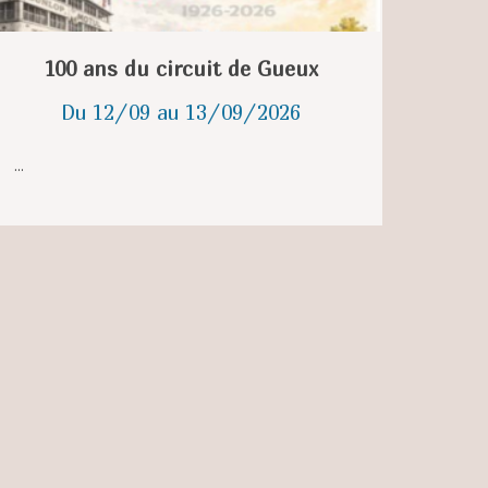
100 ans du circuit de Gueux
Du 12/09 au 13/09/2026
...