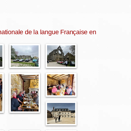
rnationale de la langue Française en