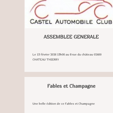
ASSEMBLEE GENERALE
Le 15 février 2026 15h00 au 8 rue du château 02400
CHATEAU THIERRY
Fables et Champagne
Une belle édition de ce Fables et Champagne