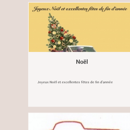
Noël
Joyeux Noël et excellentes fêtes de fin d'année