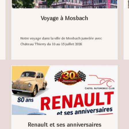
Voyage à Mosbach
Notre voyage dans la ville de Mosbach jumelée avec
Château Thierry du 10 au 15 juillet 2026
Renault et ses anniversaires