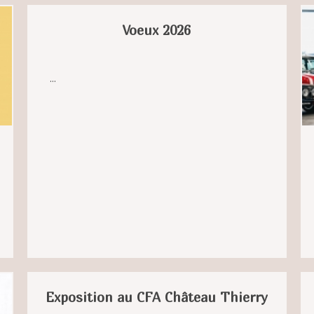
Voeux 2026
...
Exposition au CFA Château Thierry