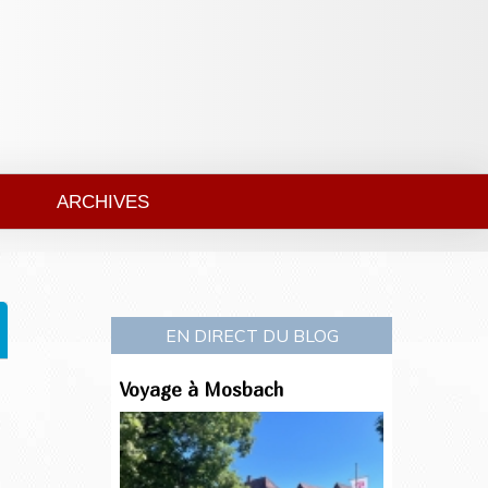
ARCHIVES
EN DIRECT DU BLOG
Voyage à Mosbach