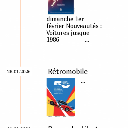
dimanche 1er
février Nouveautés :
Voitures jusque
1986 ...
Rétromobile
28.01.2026
...