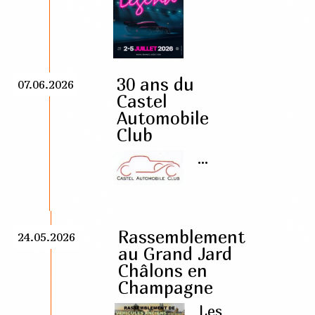
30 ans du
07.06.2026
Castel
Automobile
Club
...
Rassemblement
24.05.2026
au Grand Jard
Châlons en
Champagne
Les