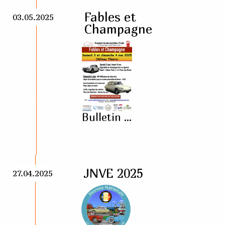
Fables et
03.05.2025
Champagne
Bulletin ...
JNVE 2025
27.04.2025