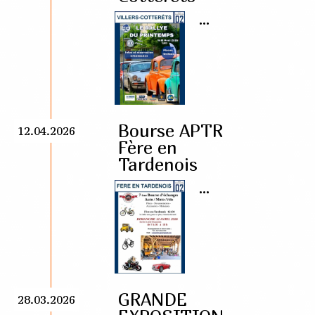
...
Bourse APTR
12.04.2026
Fère en
Tardenois
...
GRANDE
28.03.2026