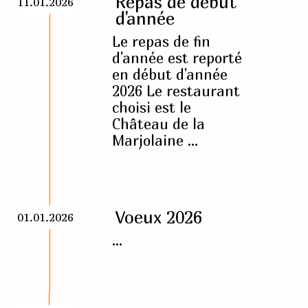
Repas de début
11.01.2026
d'année
Le repas de fin
d'année est reporté
en début d'année
2026 Le restaurant
choisi est le
Château de la
Marjolaine ...
Voeux 2026
01.01.2026
...