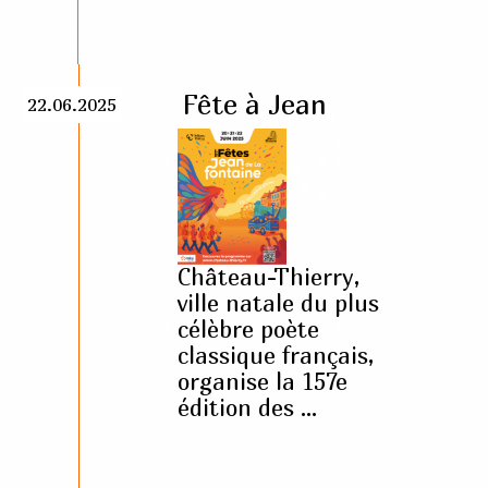
Fête à Jean
22.06.2025
Château-Thierry,
ville natale du plus
célèbre poète
classique français,
organise la 157e
édition des ...