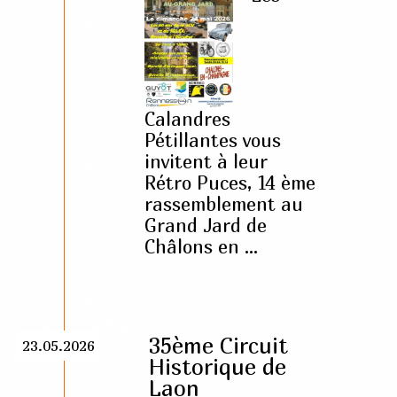
Calandres
Pétillantes vous
invitent à leur
Rétro Puces, 14 ème
rassemblement au
Grand Jard de
Châlons en ...
35ème Circuit
23.05.2026
Historique de
Laon