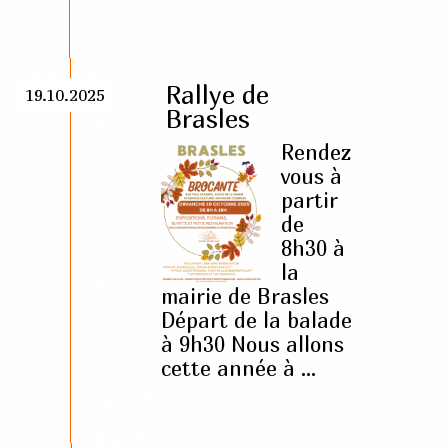
Rallye de
19.10.2025
Brasles
Rendez
vous à
partir
de
8h30 à
la
mairie de Brasles
Départ de la balade
à 9h30 Nous allons
cette année à ...