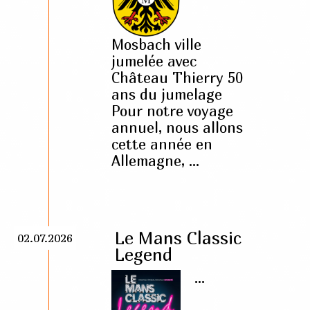
Mosbach ville
jumelée avec
Château Thierry 50
ans du jumelage
Pour notre voyage
annuel, nous allons
cette année en
Allemagne, ...
Le Mans Classic
02.07.2026
Legend
...