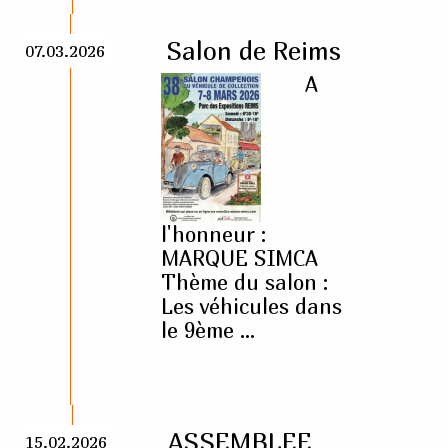
Salon de Reims
07.03.2026
A
l'honneur :
MARQUE SIMCA
Thème du salon :
Les véhicules dans
le 9ème ...
ASSEMBLEE
15.02.2026