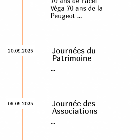
70 ans de Facel
Véga 70 ans de la
Peugeot ...
Journées du
20.09.2025
Patrimoine
...
Journée des
06.09.2025
Associations
...