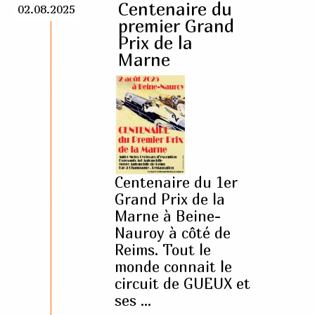
Centenaire du
02.08.2025
premier Grand
Prix de la
Marne
Centenaire du 1er
Grand Prix de la
Marne à Beine-
Nauroy à côté de
Reims. Tout le
monde connait le
circuit de GUEUX et
ses ...