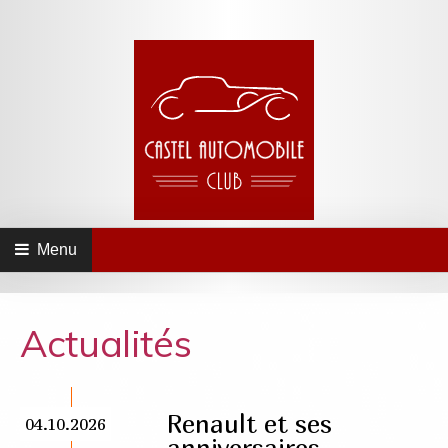
Menu
Actualités
Renault et ses
04.10.2026