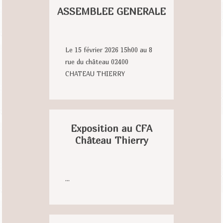
ASSEMBLEE GENERALE
Le 15 février 2026 15h00 au 8
rue du château 02400
CHATEAU THIERRY
Exposition au CFA
Château Thierry
...