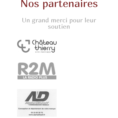
Nos partenaires
Un grand merci pour leur
soutien