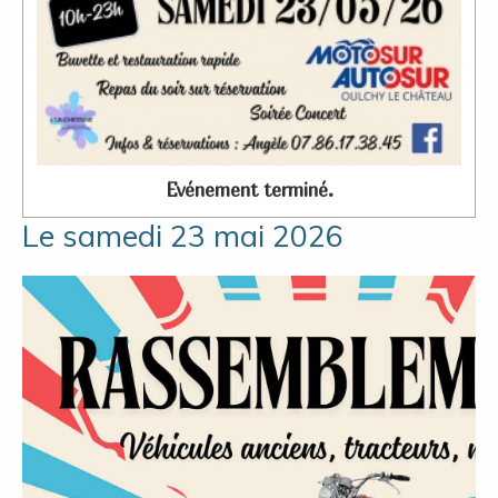
Evénement terminé.
Le samedi 23 mai 2026