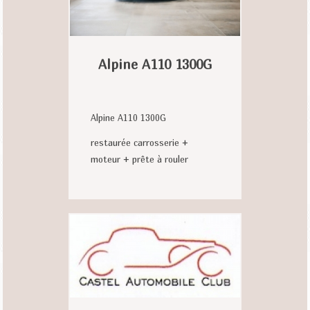
Alpine A110 1300G
Alpine A110 1300G
restaurée carrosserie +
moteur + prête à rouler