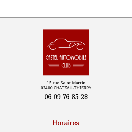
15 rue Saint Martin
02400 CHATEAU-THIERRY
06 09 76 85 28
Horaires