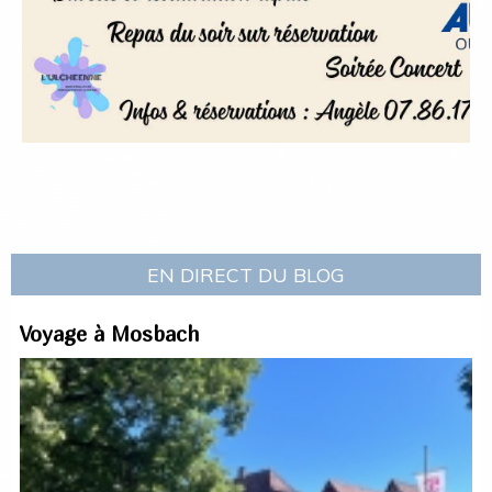
EN DIRECT DU BLOG
Voyage à Mosbach