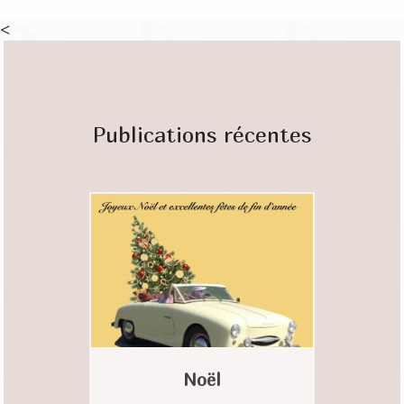
<
Publications récentes
Noël