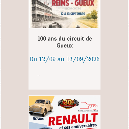
100 ans du circuit de
Gueux
Du 12/09 au 13/09/2026
...