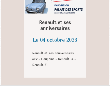
Renault et ses
anniversaires
Le 04 octobre 2026
Renault et ses anniversaires
4CV - Dauphine - Renault 14 -
Renault 21