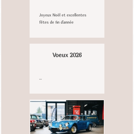
Joyeux Noël et excellentes
fêtes de fin d'année
Voeux 2026
...