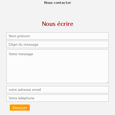
Nous contacter
Nous écrire