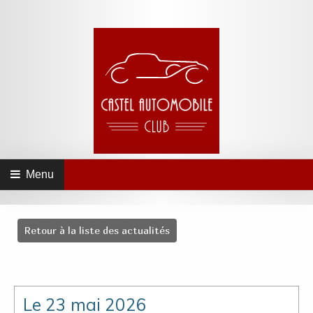
Menu
Retour à la liste des actualités
Le 23 mai 2026