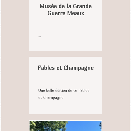
Musée de la Grande
Guerre Meaux
...
Fables et Champagne
Une belle édition de ce Fables
et Champagne