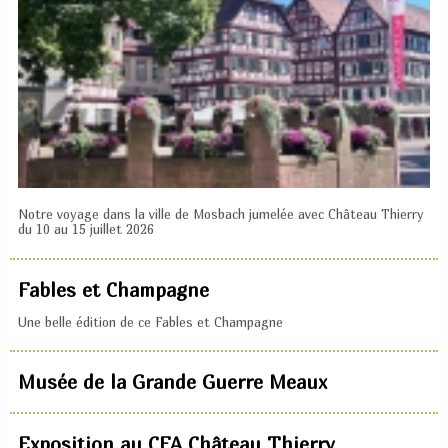
Notre voyage dans la ville de Mosbach jumelée avec Château Thierry
du 10 au 15 juillet 2026
Fables et Champagne
Une belle édition de ce Fables et Champagne
Musée de la Grande Guerre Meaux
Exposition au CFA Château Thierry