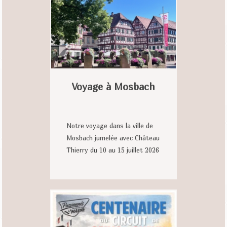
Voyage à Mosbach
Notre voyage dans la ville de
Mosbach jumelée avec Château
Thierry du 10 au 15 juillet 2026