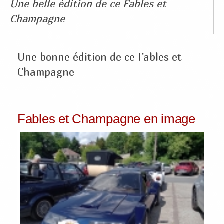
Une belle édition de ce Fables et
Champagne
Une bonne édition de ce Fables et
Champagne
Fables et Champagne en image