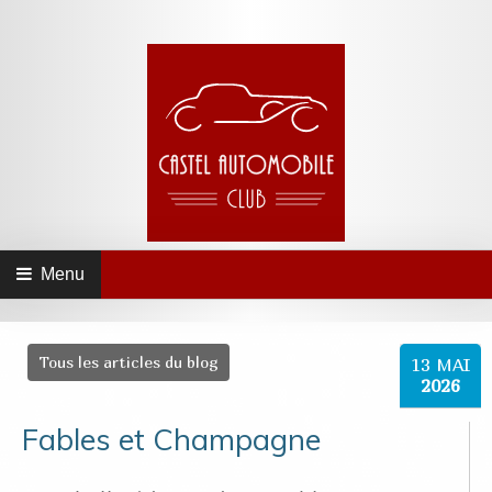
Menu
Tous les articles du blog
13
MAI
2026
Fables et Champagne