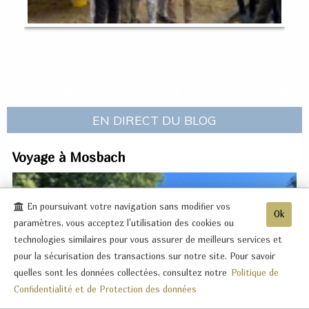
EN DIRECT DU BLOG
Voyage à Mosbach
En poursuivant votre navigation sans modifier vos
Ok
paramètres, vous acceptez l'utilisation des cookies ou
technologies similaires pour vous assurer de meilleurs services et
pour la sécurisation des transactions sur notre site. Pour savoir
quelles sont les données collectées, consultez notre
Politique de
Confidentialité et de Protection des données