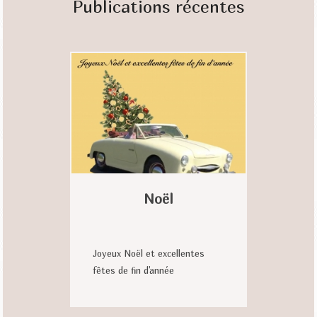
Publications récentes
Noël
Joyeux Noël et excellentes
fêtes de fin d'année