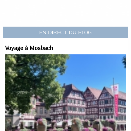
EN DIRECT DU BLOG
Voyage à Mosbach