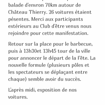
balade d'envron 70km autour de
Château Thierry. 26 voitures étaient
pésentes. Merci aux participants
extérieurs au Club d'être venus nous
rejoindre pour cette manifestation.
Retour sur la place pour le barbecue,
puis à 13h30et 13h45 tour de la ville
pour annoncer le départ de la Fête. La
nouvelle formule (plusieurs pôles et
les spectateurs se déplaçant entre
chaque) semble avoir du succès.
L'après midi, exposition de nos
voitures.