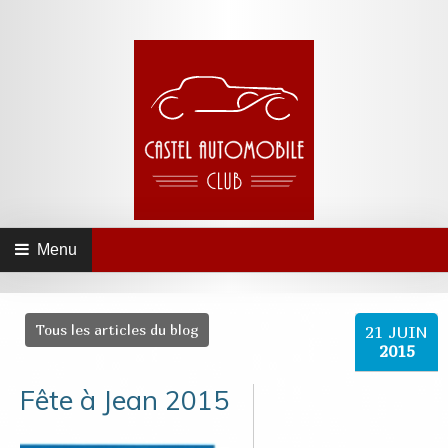
Menu
Tous les articles du blog
21
JUIN
2015
Fête à Jean 2015