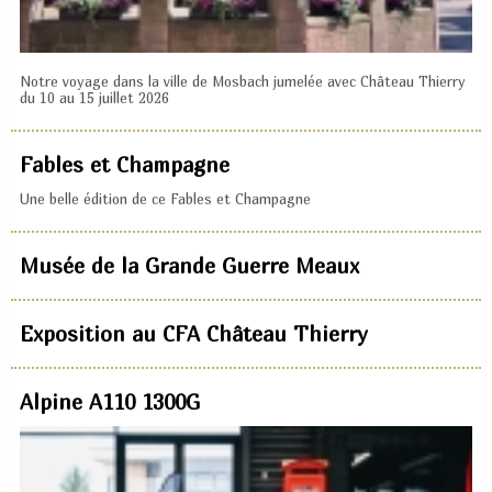
Notre voyage dans la ville de Mosbach jumelée avec Château Thierry
du 10 au 15 juillet 2026
Fables et Champagne
Une belle édition de ce Fables et Champagne
Musée de la Grande Guerre Meaux
Exposition au CFA Château Thierry
Alpine A110 1300G