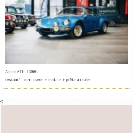
Alpine A110 1300G
restaurée carrosserie + moteur + prête à rouler
<