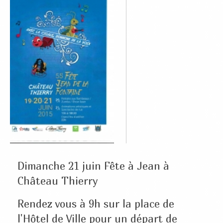
Dimanche 21 juin Fête à Jean à
Château Thierry
Rendez vous à 9h sur la place de
l'Hôtel de Ville pour un départ de