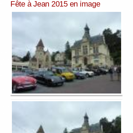
Fête à Jean 2015 en image