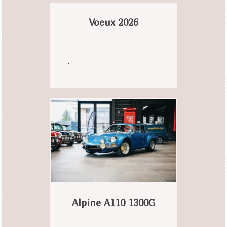
Voeux 2026
...
Alpine A110 1300G