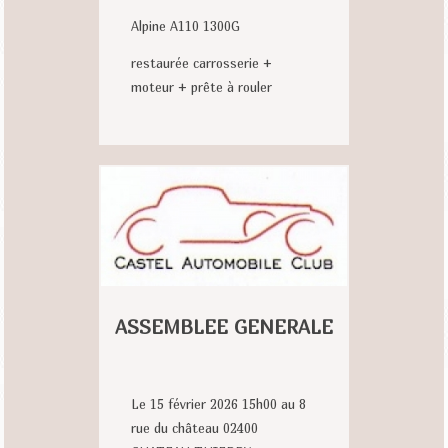
Alpine A110 1300G
restaurée carrosserie +
moteur + prête à rouler
ASSEMBLEE GENERALE
Le 15 février 2026 15h00 au 8
rue du château 02400