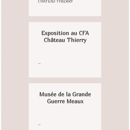
CHATEAU THIERRY
Exposition au CFA
Château Thierry
...
Musée de la Grande
Guerre Meaux
...