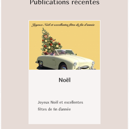
Publications récentes
Noël
Joyeux Noël et excellentes
fêtes de fin d'année