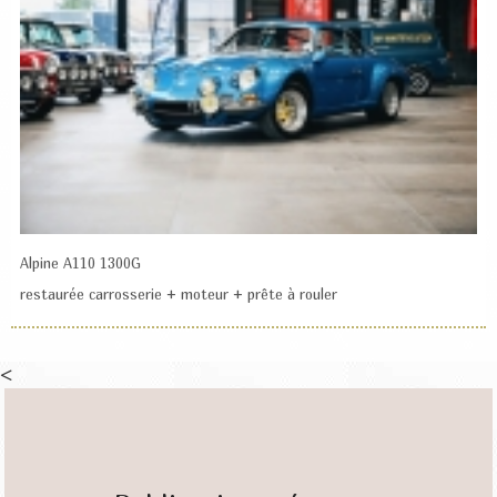
Alpine A110 1300G
restaurée carrosserie + moteur + prête à rouler
<