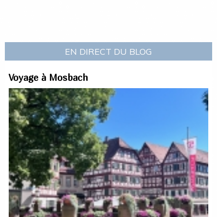
EN DIRECT DU BLOG
Voyage à Mosbach