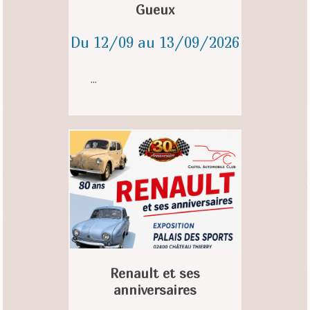
Gueux
Du 12/09 au 13/09/2026
...
Renault et ses
anniversaires