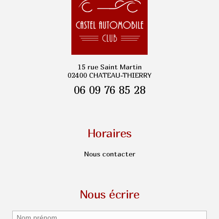
15 rue Saint Martin
02400 CHATEAU-THIERRY
06 09 76 85 28
Horaires
Nous contacter
Nous écrire