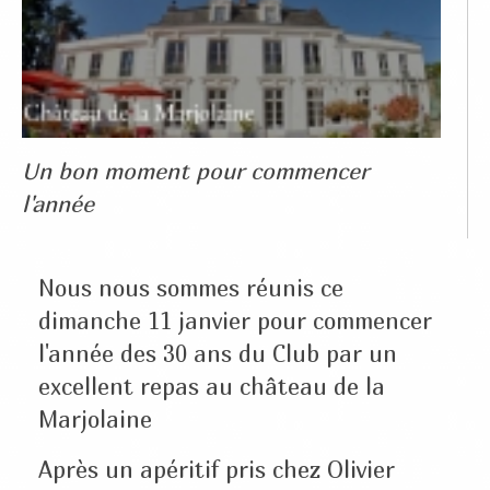
Un bon moment pour commencer
l'année
Nous nous sommes réunis ce
dimanche 11 janvier pour commencer
l'année des 30 ans du Club par un
excellent repas au château de la
Marjolaine
Après un apéritif pris chez Olivier