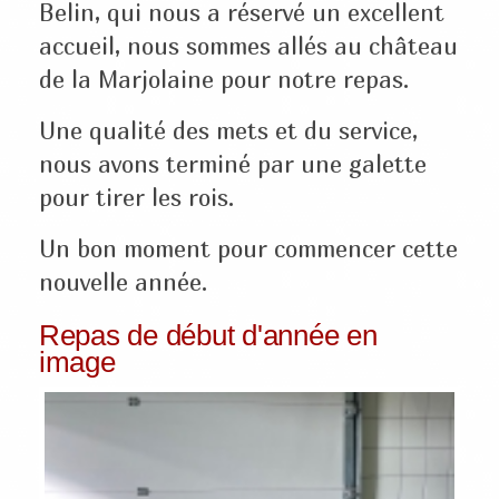
Belin, qui nous a réservé un excellent
accueil, nous sommes allés au château
de la Marjolaine pour notre repas.
Une qualité des mets et du service,
nous avons terminé par une galette
pour tirer les rois.
Un bon moment pour commencer cette
nouvelle année.
Repas de début d'année en
image