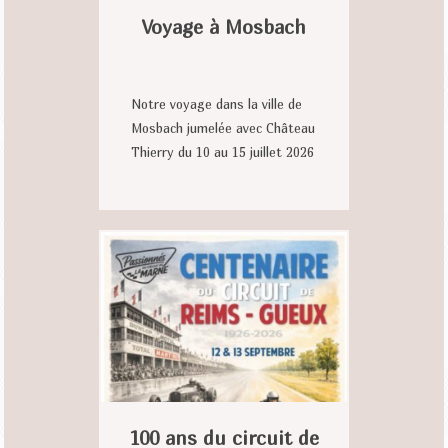
Voyage à Mosbach
Notre voyage dans la ville de
Mosbach jumelée avec Château
Thierry du 10 au 15 juillet 2026
100 ans du circuit de