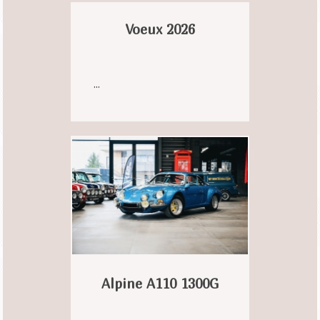
Voeux 2026
...
Alpine A110 1300G