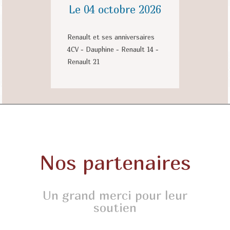
Le 04 octobre 2026
Renault et ses anniversaires
4CV - Dauphine - Renault 14 -
Renault 21
Nos partenaires
Un grand merci pour leur
soutien