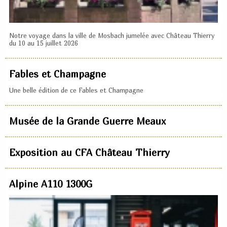
Notre voyage dans la ville de Mosbach jumelée avec Château Thierry
du 10 au 15 juillet 2026
Fables et Champagne
Une belle édition de ce Fables et Champagne
Musée de la Grande Guerre Meaux
Exposition au CFA Château Thierry
Alpine A110 1300G