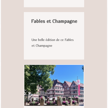
Fables et Champagne
Une belle édition de ce Fables
et Champagne