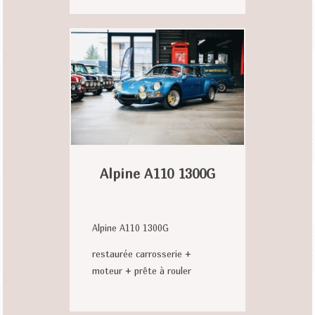
Alpine A110 1300G
Alpine A110 1300G
restaurée carrosserie +
moteur + prête à rouler