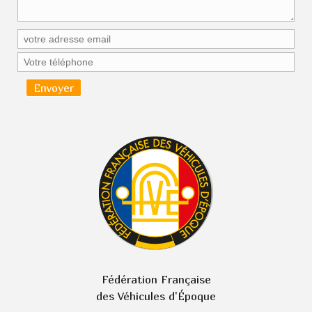
Fédération Française
des Véhicules d'Époque