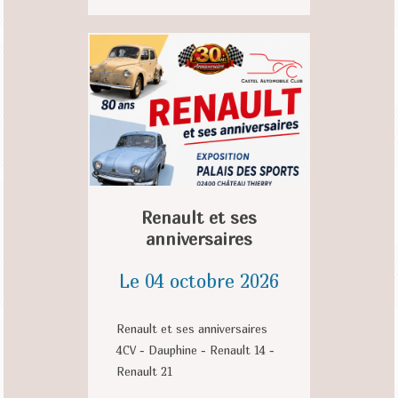
Renault et ses
anniversaires
Le 04 octobre 2026
Renault et ses anniversaires
4CV - Dauphine - Renault 14 -
Renault 21