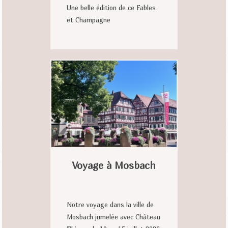
Une belle édition de ce Fables
et Champagne
Voyage à Mosbach
Notre voyage dans la ville de
Mosbach jumelée avec Château