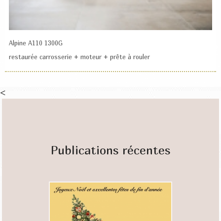
Alpine A110 1300G
restaurée carrosserie + moteur + prête à rouler
<
Publications récentes