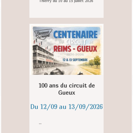
Thierry du 10 au 15 juillet 2026
100 ans du circuit de
Gueux
Du 12/09 au 13/09/2026
...