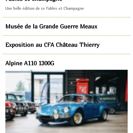
Une belle édition de ce Fables et Champagne
Musée de la Grande Guerre Meaux
Exposition au CFA Château Thierry
Alpine A110 1300G