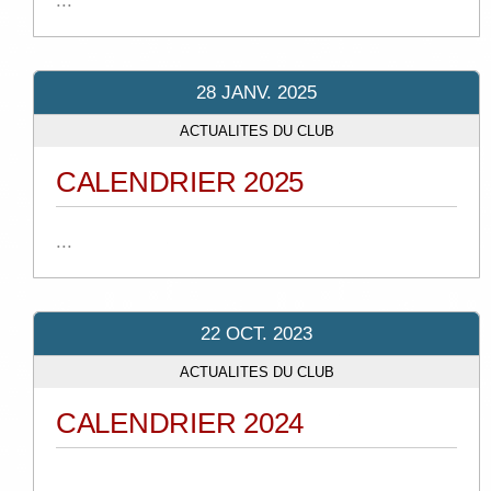
...
28 JANV. 2025
ACTUALITES DU CLUB
CALENDRIER 2025
...
22 OCT. 2023
ACTUALITES DU CLUB
CALENDRIER 2024