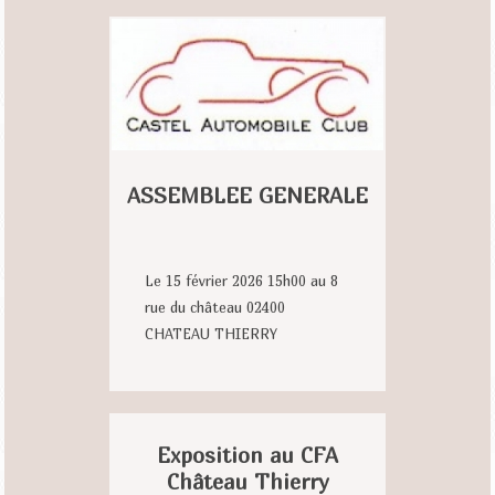
ASSEMBLEE GENERALE
Le 15 février 2026 15h00 au 8
rue du château 02400
CHATEAU THIERRY
Exposition au CFA
Château Thierry