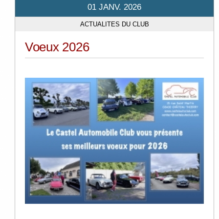
01 JANV. 2026
ACTUALITES DU CLUB
Voeux 2026