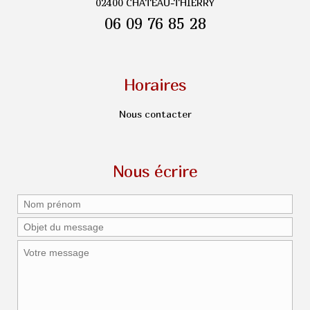
02400 CHATEAU-THIERRY
06 09 76 85 28
Horaires
Nous contacter
Nous écrire