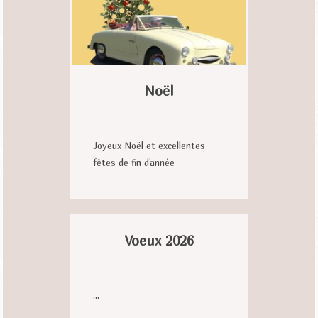
Noël
Joyeux Noël et excellentes
fêtes de fin d'année
Voeux 2026
...