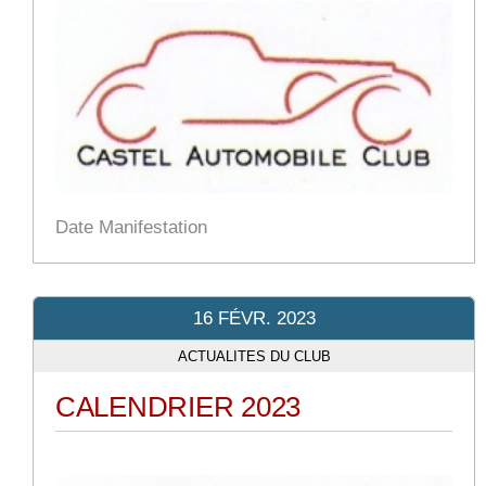
Date Manifestation
16 FÉVR. 2023
ACTUALITES DU CLUB
CALENDRIER 2023