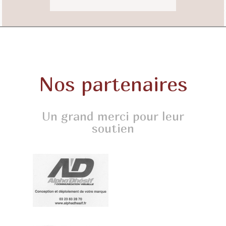
Nos partenaires
Un grand merci pour leur
soutien