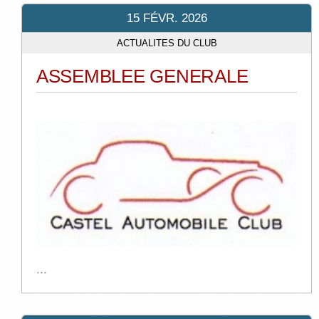
15 FÉVR. 2026
ACTUALITES DU CLUB
ASSEMBLEE GENERALE
...