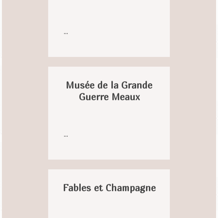
...
Musée de la Grande
Guerre Meaux
...
Fables et Champagne